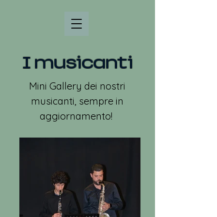
I musicanti
Mini Gallery dei nostri
musicanti, sempre in
aggiornamento!