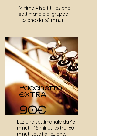
Minimo 4 iscritti, lezione
settimanale di gruppo.
Lezione da 60 minuti.
Pacchetto
EXTRA
90€
Lezione settimanale da 45
minuti +15 minuti extra. 60
minuti totali di lezione.